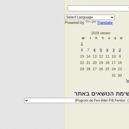
Powered by
Translate
אוגוסט 2026
א
ב
ג
ד
ה
ו
ש
1
8
7
6
5
4
3
2
15
14
13
12
11
10
9
22
21
20
19
18
17
16
29
28
27
26
25
24
23
31
30
ול
ימת הנושאים באתר
מת
שאים
ר