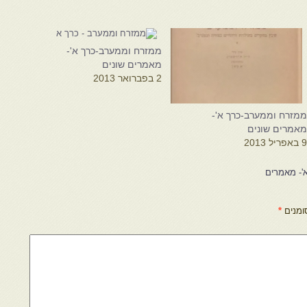
ממזרח וממערב-כרך א'-
מאמרים שונים
2 בפברואר 2013
מזרח וממערב-כרך א'-
אמרים שונים
 באפריל 2013
'- מאמרים
ומנים
*