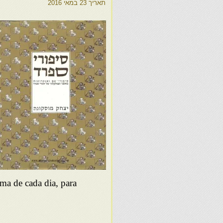
תאריך
23 במאי 2016
ma de cada dia, para