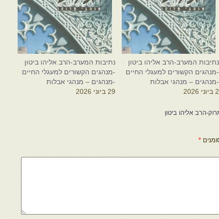
תיבות המערב-הרב אליהו ביטון
נתיבות המערב-הרב אליהו ביטון
מנהגים הקשורים למעגלי החיים
-מנהגים הקשורים למעגלי החיים
מנהגים – מנהגי אבלות
-מנהגים – מנהגי אבלות
 ביוני 2026
29 ביוני 2026
וק-הרב אליהו ביטון
ומנים
*