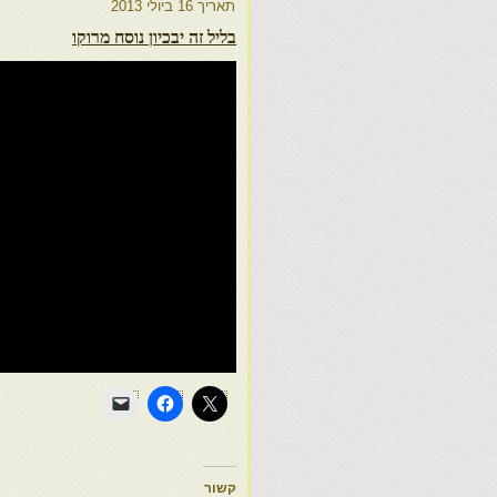
תאריך
16 ביולי 2013
בליל זה יבכיון נוסח מרוקו
קשור