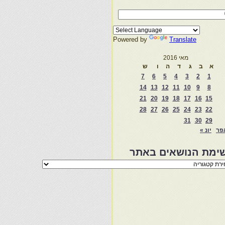
Powered by
Translate
מאי 2016
א
ב
ג
ד
ה
ו
ש
7
6
5
4
3
2
1
14
13
12
11
10
9
8
21
20
19
18
17
16
15
28
27
26
25
24
23
22
31
30
29
פר
יונ »
ימת הנושאים באתר
מת
שאים
ר