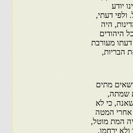
ו יודע
 ולפי דעתי,
ינות, היה
ל היהודים
 דעתו מעורבת
ת הבריות,
ושאים מתים
 שמתה,
אנה, כי לא
 אחרי המטה
ה המת מוטל,
ולא ירחמו.