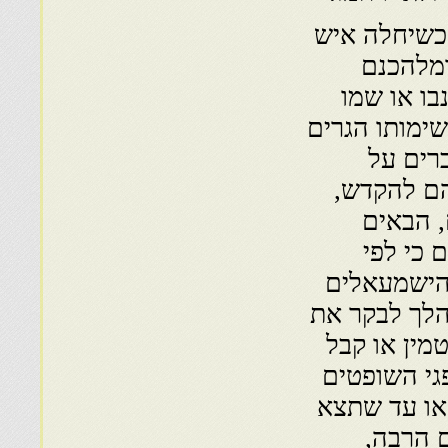
 כשיחלה איש
 ומלהכנם
נבו או שמו
שימותו הגרים
רים על
הם להקדש,
, הבאים
 כי לפי
הישמעאלים
הלך לבקר את
טמין או קבל
פגי השופטים
 או עד שתצא
ם הרבה,