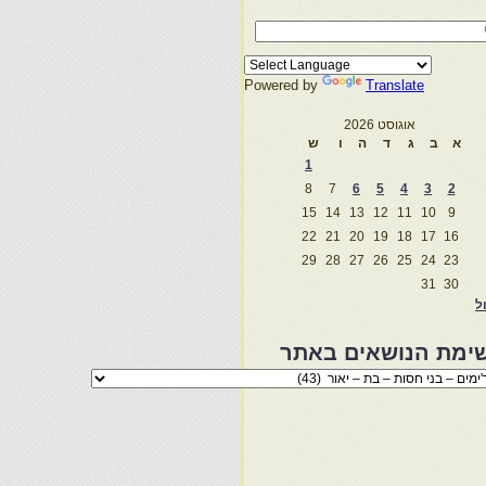
Powered by
Translate
אוגוסט 2026
א
ב
ג
ד
ה
ו
ש
1
8
7
6
5
4
3
2
15
14
13
12
11
10
9
22
21
20
19
18
17
16
29
28
27
26
25
24
23
31
30
ול
ימת הנושאים באתר
מת
שאים
ר