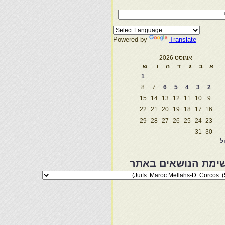
Powered by
Translate
אוגוסט 2026
א
ב
ג
ד
ה
ו
ש
1
8
7
6
5
4
3
2
15
14
13
12
11
10
9
22
21
20
19
18
17
16
29
28
27
26
25
24
23
31
30
ול
ימת הנושאים באתר
מת
שאים
ר