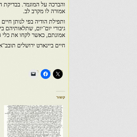
והברכה על המוגמר. בבדיקת ה
אמורה לו מקרב לב.
ותפילת הודיה בפי לנותן חיים
גיבורי יום־יום, שתלאותיהם 
אמונתם, כאשר לקחו את כלי ה
חיים ביינארט ירושלים תובב"א 
קשור