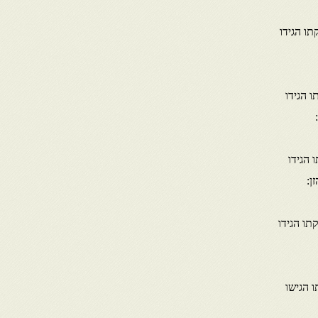
דקתו הגידו
 הגידו
 הגידו
ן:
קתו הגידו
ו הגישו