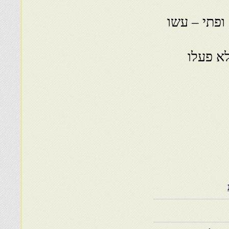
ופתי – עשו
לא פעלו