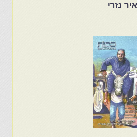
איר נזרי