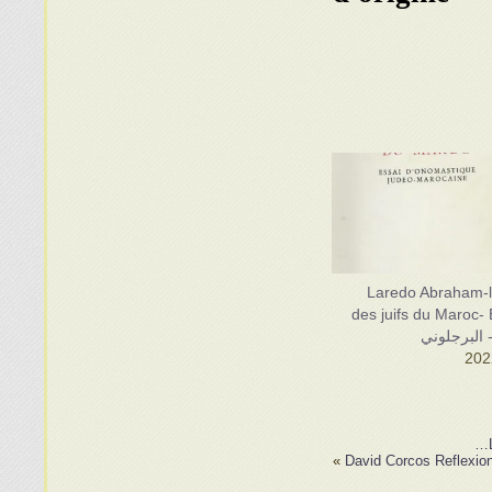
Laredo Abraham-
des juifs du Maroc-
»
David Corcos Reflexion