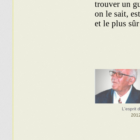
trouver un gu
on le sait, e
et le plus sûr
L'esprit 