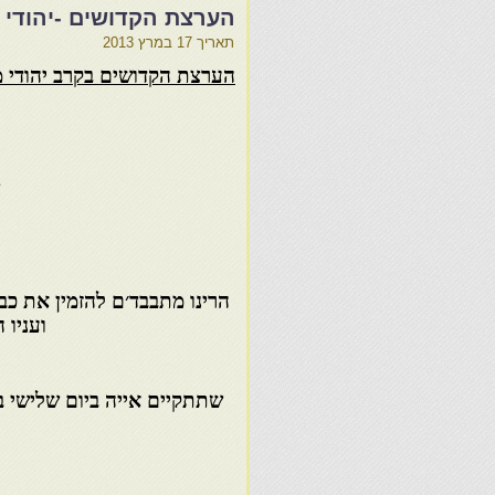
הערצת הקדושים -יהודי מר
תאריך
17 במרץ 2013
הערצת הקדושים בקרב יהודי מ
הרינו מתבבד׳ם להזמין את כ
ועניו 