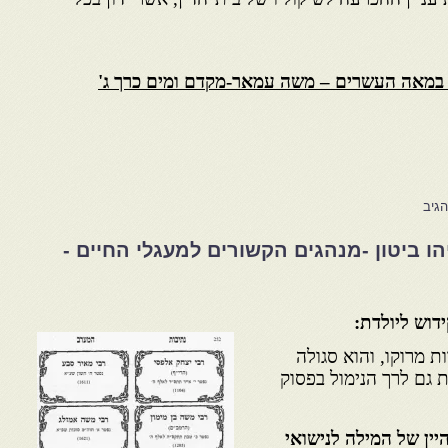
 במאה העשרים – משה עמאר-מקדם ומים כרך ג'
גיב
 ביטון -מנהגים הקשורים למעגלי החיים -
ידוש ליולדת:
ות מרוקו, והוא סגולה
ת גם לרך הנימול בפסוק
יין של המילה לנישואי