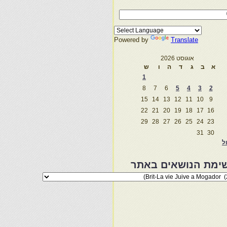
Powered by
Translate
אוגוסט 2026
א
ב
ג
ד
ה
ו
ש
1
8
7
6
5
4
3
2
15
14
13
12
11
10
9
22
21
20
19
18
17
16
29
28
27
26
25
24
23
31
30
ול
ימת הנושאים באתר
מת
שאים
ר