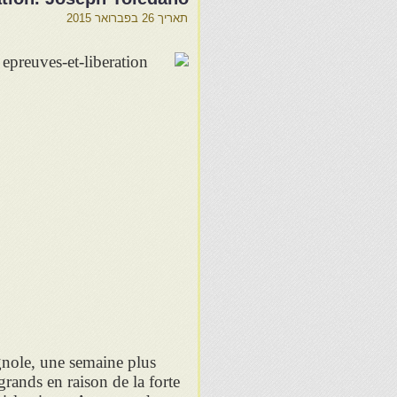
תאריך
26 בפברואר 2015
gnole, une semaine plus
rands en raison de la forte