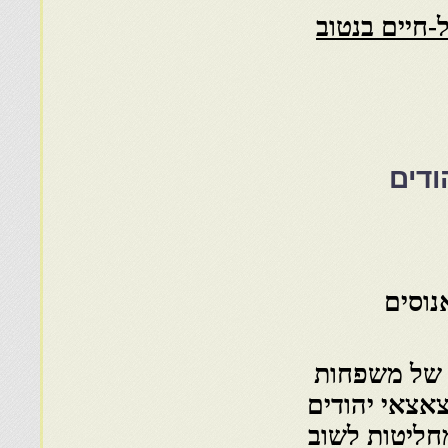
-חיים בנטוב
ודים
נוסים
 של משפחות
צאצאי יהודים
חליטות לשוב