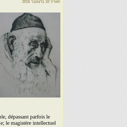
תאריך
10 בדצמבר 2016
le, dépassant parfois le
 le magistère intellectuel