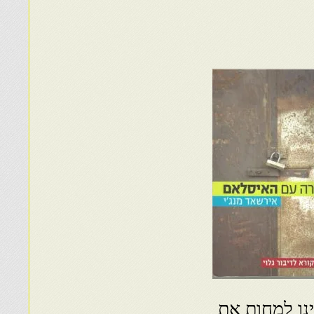
נו למחות את