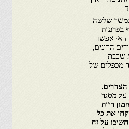
.
 במשך שלשה
 בפרעות
ה אי אפשר
דים הרוגים,
ת שכבת
 מכפלים של
הצהרים.
 על מסגר
מון חיות
קחו את כל
השיבו על זה