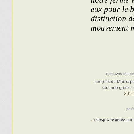
notre ferme v
eux pour le 
distinction d
mouvement m
Les juifs du Maroc p
seconde guerre 
prot
חסין.היסטורית -חזן-אלבז
»