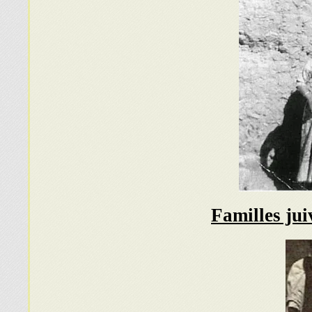
Familles ju