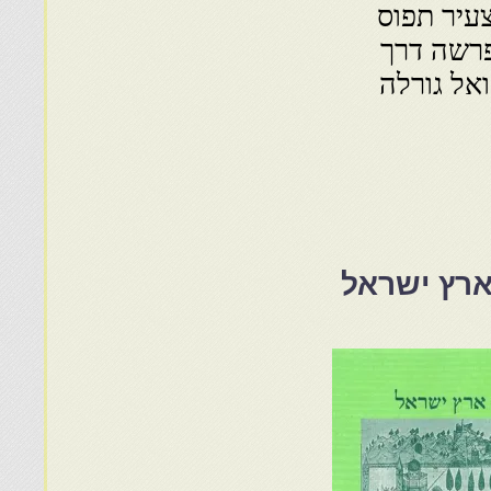
צעיר תפוס
פרשה דרך
ואל גורלה
ארץ ישראל