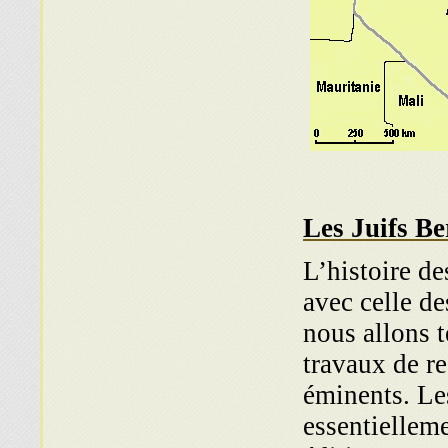
Les Juifs Be
L’histoire de
avec celle de
nous allons 
travaux de re
éminents. Le
essentiellem