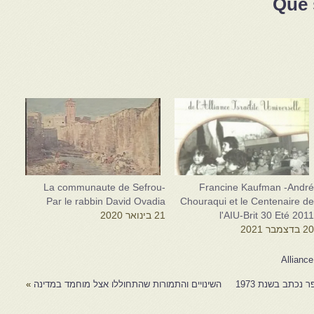
Que 
La communaute de Sefrou-
Francine Kaufman -Andr
Par le rabbin David Ovadia
Chouraqui et le Centenaire d
l'AIU-Brit 30 Eté 201
21 בינואר 2020
2 בדצמבר 2021
Alliance
נכתב בשנת 1973
השינויים והתמורות שהתחוללו אצל מוחמד במדינה
»