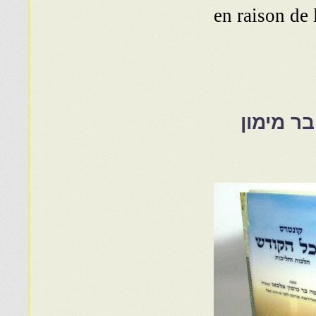
en raison de 
ר מימון